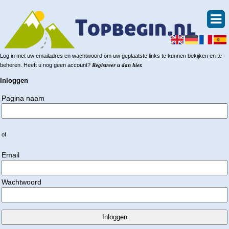
Log in met uw emailadres en wachtwoord om uw geplaatste links te kunnen bekijken en te
beheren. Heeft u nog geen account?
Registreer u dan hier.
Inloggen
Pagina naam
of
Email
Wachtwoord